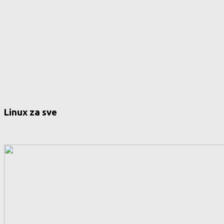
Linux za sve