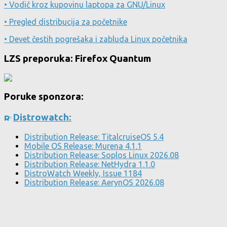
• Vodič kroz kupovinu laptopa za GNU/Linux
• Pregled distribucija za početnike
• Devet čestih pogrešaka i zabluda Linux početnika
LZS preporuka: Firefox Quantum
Poruke sponzora:
Distrowatch:
Distribution Release: TitalcruiseOS 5.4
Mobile OS Release: Murena 4.1.1
Distribution Release: Soplos Linux 2026.08
Distribution Release: NetHydra 1.1.0
DistroWatch Weekly, Issue 1184
Distribution Release: AerynOS 2026.08