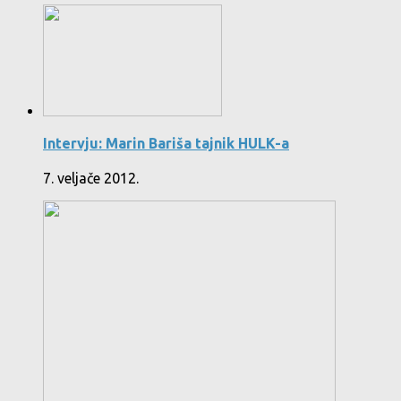
Intervju: Marin Bariša tajnik HULK-a
7. veljače 2012.