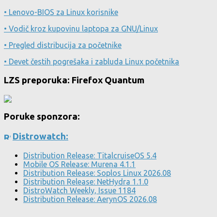
• Lenovo-BIOS za Linux korisnike
• Vodič kroz kupovinu laptopa za GNU/Linux
• Pregled distribucija za početnike
• Devet čestih pogrešaka i zabluda Linux početnika
LZS preporuka: Firefox Quantum
Poruke sponzora:
Distrowatch:
Distribution Release: TitalcruiseOS 5.4
Mobile OS Release: Murena 4.1.1
Distribution Release: Soplos Linux 2026.08
Distribution Release: NetHydra 1.1.0
DistroWatch Weekly, Issue 1184
Distribution Release: AerynOS 2026.08