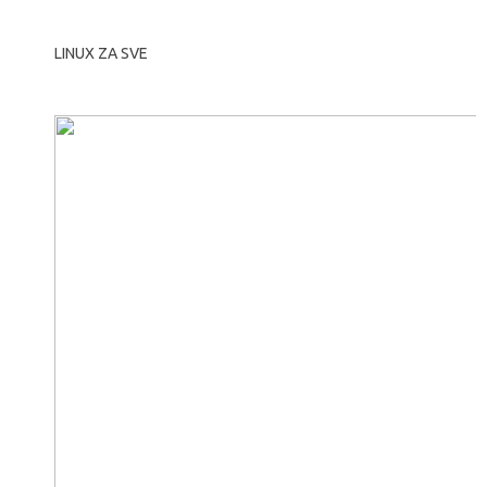
LINUX ZA SVE