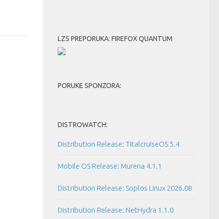
LZS PREPORUKA: FIREFOX QUANTUM
PORUKE SPONZORA:
DISTROWATCH:
Distribution Release: TitalcruiseOS 5.4
Mobile OS Release: Murena 4.1.1
Distribution Release: Soplos Linux 2026.08
Distribution Release: NetHydra 1.1.0