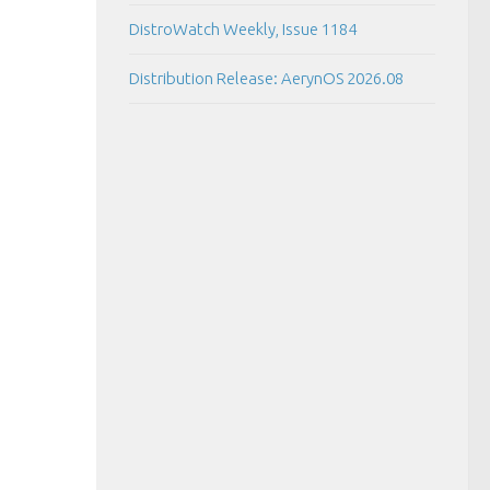
DistroWatch Weekly, Issue 1184
Distribution Release: AerynOS 2026.08