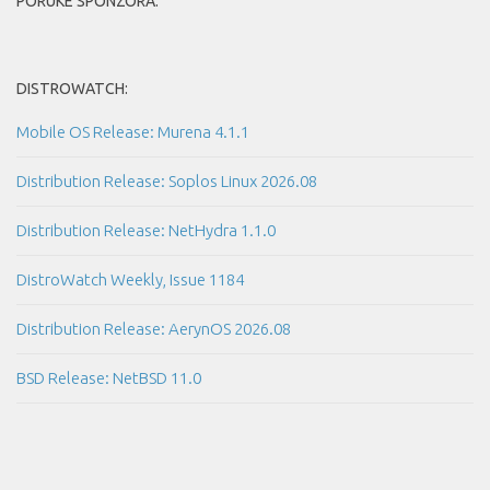
PORUKE SPONZORA:
DISTROWATCH:
Mobile OS Release: Murena 4.1.1
Distribution Release: Soplos Linux 2026.08
Distribution Release: NetHydra 1.1.0
DistroWatch Weekly, Issue 1184
Distribution Release: AerynOS 2026.08
BSD Release: NetBSD 11.0