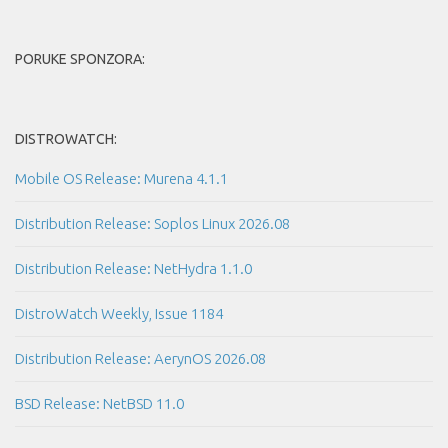
PORUKE SPONZORA:
DISTROWATCH:
Mobile OS Release: Murena 4.1.1
Distribution Release: Soplos Linux 2026.08
Distribution Release: NetHydra 1.1.0
DistroWatch Weekly, Issue 1184
Distribution Release: AerynOS 2026.08
BSD Release: NetBSD 11.0