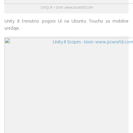
Unity 8 – Izvor: www.pcworld.com
Unity 8 trenutno pogoni UI na Ubuntu Touchu za mobilne
uređaje.