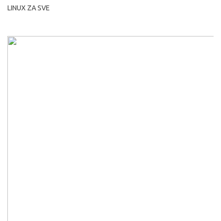
LINUX ZA SVE