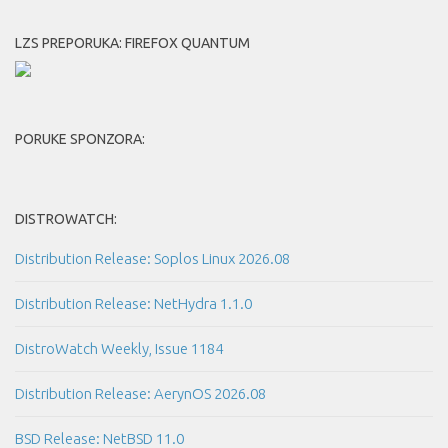
LZS PREPORUKA: FIREFOX QUANTUM
PORUKE SPONZORA:
DISTROWATCH:
Distribution Release: Soplos Linux 2026.08
Distribution Release: NetHydra 1.1.0
DistroWatch Weekly, Issue 1184
Distribution Release: AerynOS 2026.08
BSD Release: NetBSD 11.0