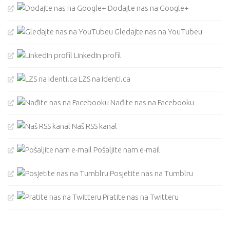
Dodajte nas na Google+
Gledajte nas na YouTubeu
LinkedIn profil
LZS na Identi.ca
Nađite nas na Facebooku
Naš RSS kanal
Pošaljite nam e-mail
Posjetite nas na Tumblru
Pratite nas na Twitteru