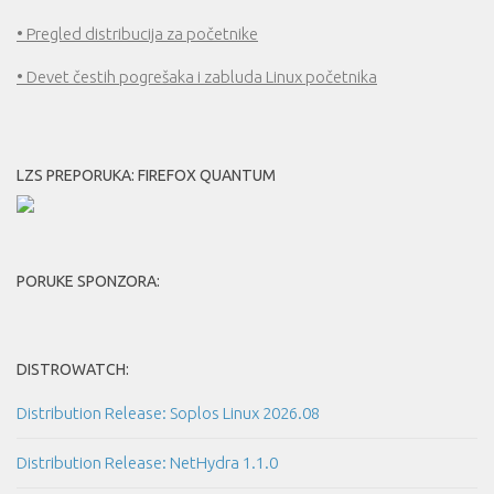
• Pregled distribucija za početnike
• Devet čestih pogrešaka i zabluda Linux početnika
LZS PREPORUKA: FIREFOX QUANTUM
PORUKE SPONZORA:
DISTROWATCH:
Distribution Release: Soplos Linux 2026.08
Distribution Release: NetHydra 1.1.0