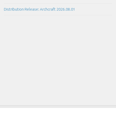
Distribution Release: Archcraft 2026.08.01