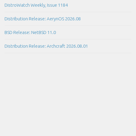
DistroWatch Weekly, Issue 1184
Distribution Release: AerynOS 2026.08
BSD Release: NetBSD 11.0
Distribution Release: Archcraft 2026.08.01