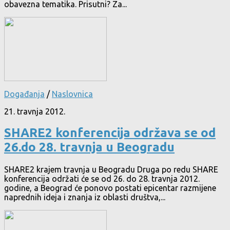
obavezna tematika. Prisutni? Za...
Događanja
/
Naslovnica
21. travnja 2012.
SHARE2 konferencija održava se od
26.do 28. travnja u Beogradu
SHARE2 krajem travnja u Beogradu Druga po redu SHARE
konferencija održati će se od 26. do 28. travnja 2012.
godine, a Beograd će ponovo postati epicentar razmijene
naprednih ideja i znanja iz oblasti društva,...