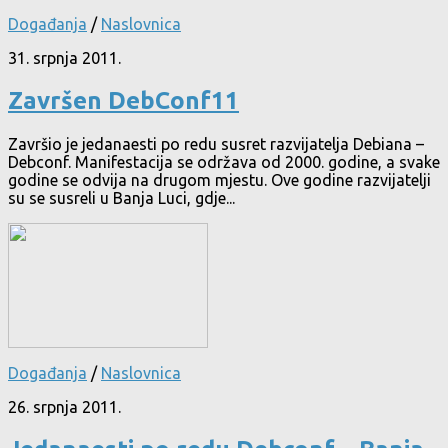
Događanja
/
Naslovnica
31. srpnja 2011.
Završen DebConf11
Završio je jedanaesti po redu susret razvijatelja Debiana –
Debconf. Manifestacija se održava od 2000. godine, a svake
godine se odvija na drugom mjestu. Ove godine razvijatelji
su se susreli u Banja Luci, gdje...
Događanja
/
Naslovnica
26. srpnja 2011.