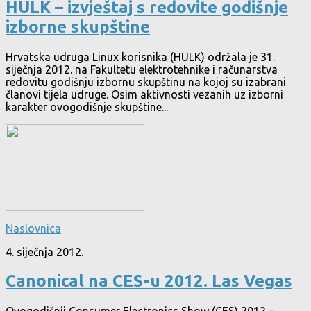
HULK – izvještaj s redovite godišnje
izborne skupštine
Hrvatska udruga Linux korisnika (HULK) održala je 31.
siječnja 2012. na Fakultetu elektrotehnike i računarstva
redovitu godišnju izbornu skupštinu na kojoj su izabrani
članovi tijela udruge. Osim aktivnosti vezanih uz izborni
karakter ovogodišnje skupštine...
Naslovnica
4. siječnja 2012.
Canonical na CES-u 2012. Las Vegas