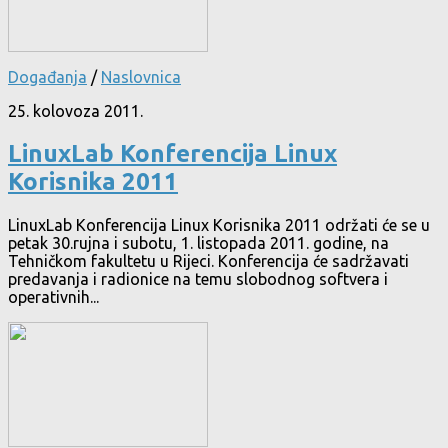
Događanja
/
Naslovnica
25. kolovoza 2011.
LinuxLab Konferencija Linux
Korisnika 2011
LinuxLab Konferencija Linux Korisnika 2011 održati će se u
petak 30.rujna i subotu, 1. listopada 2011. godine, na
Tehničkom fakultetu u Rijeci. Konferencija će sadržavati
predavanja i radionice na temu slobodnog softvera i
operativnih...