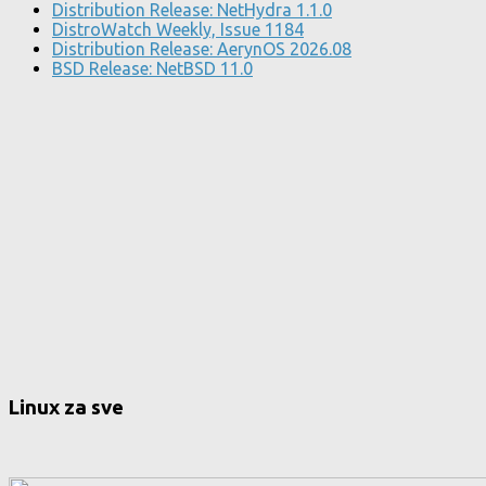
Distribution Release: NetHydra 1.1.0
DistroWatch Weekly, Issue 1184
Distribution Release: AerynOS 2026.08
BSD Release: NetBSD 11.0
Linux za sve