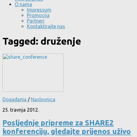
O nama
Impressum
Promocija
Partneri
Kontaktirajte nas
Tagged:
druženje
Događanja
/
Naslovnica
25. travnja 2012.
Posljednje pripreme za SHARE2
konferenciju, gledajte prijenos uživo