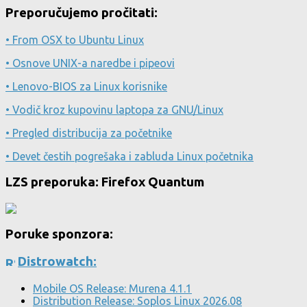
Preporučujemo pročitati:
• From OSX to Ubuntu Linux
• Osnove UNIX-a naredbe i pipeovi
• Lenovo-BIOS za Linux korisnike
• Vodič kroz kupovinu laptopa za GNU/Linux
• Pregled distribucija za početnike
• Devet čestih pogrešaka i zabluda Linux početnika
LZS preporuka: Firefox Quantum
Poruke sponzora:
Distrowatch:
Mobile OS Release: Murena 4.1.1
Distribution Release: Soplos Linux 2026.08