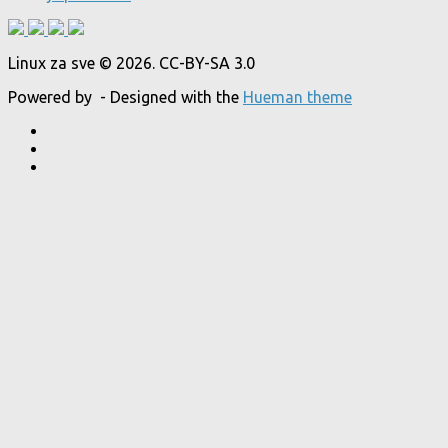
Linux za sve © 2026. CC-BY-SA 3.0
Powered by
- Designed with the
Hueman theme