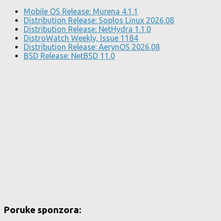
Mobile OS Release: Murena 4.1.1
Distribution Release: Soplos Linux 2026.08
Distribution Release: NetHydra 1.1.0
DistroWatch Weekly, Issue 1184
Distribution Release: AerynOS 2026.08
BSD Release: NetBSD 11.0
Poruke sponzora: