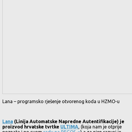
Lana – programsko rješenje otvorenog koda u HZMO-u
Lana
(Linija Automatske Napredne Autentifikacije) je
proizvod hrvatske tvrtke
ULTIMA
, (koja nam je otprije