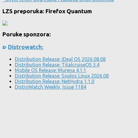
LZS preporuka: Firefox Quantum
Poruke sponzora:
Distrowatch:
Distribution Release: iDeal OS 2026.08.08
Distribution Release: TitalcruiseOS 5.4
Mobile OS Release: Murena 4.1.1
Distribution Release: Soplos Linux 2026.08
Distribution Release: NetHydra 1.1.0
DistroWatch Weekly, Issue 1184