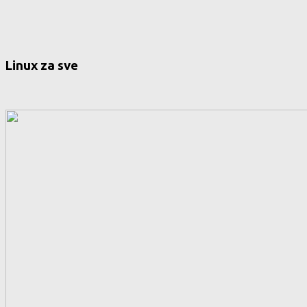
Linux za sve