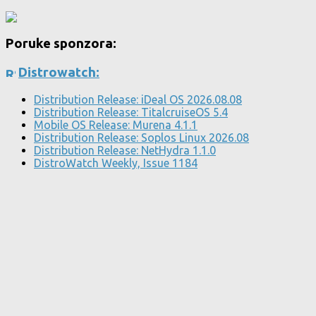
Poruke sponzora:
Distrowatch:
Distribution Release: iDeal OS 2026.08.08
Distribution Release: TitalcruiseOS 5.4
Mobile OS Release: Murena 4.1.1
Distribution Release: Soplos Linux 2026.08
Distribution Release: NetHydra 1.1.0
DistroWatch Weekly, Issue 1184