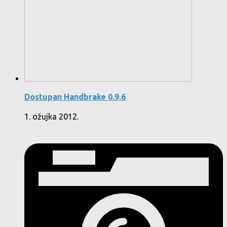
Dostupan Handbrake 0.9.6
1. ožujka 2012.