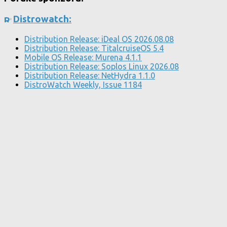
Distrowatch:
Distribution Release: iDeal OS 2026.08.08
Distribution Release: TitalcruiseOS 5.4
Mobile OS Release: Murena 4.1.1
Distribution Release: Soplos Linux 2026.08
Distribution Release: NetHydra 1.1.0
DistroWatch Weekly, Issue 1184