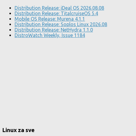
Distribution Release: iDeal OS 2026.08.08
Distribution Release: TitalcruiseOS 5.4
Mobile OS Release: Murena 4.1.1
Distribution Release: Soplos Linux 2026.08
Distribution Release: NetHydra 1.1.0
DistroWatch Weekly, Issue 1184
Linux za sve