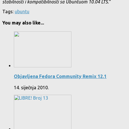
stabilnosti i kompatibilnosti sa Ubuntuom 10.04 LTS.
“
Tags:
ubuntu
You may also like...
Objavljena Fedora Community Remix 12.1
14. siječnja 2010.