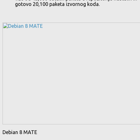
gotovo 20,100 paketa izvornog koda.
Debian 8 MATE