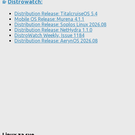
Distrowatch:
Distribution Release: TitalcruiseOS 5.4
Mobile OS Release: Murena 4.1.1
Distribution Release: Soplos Linux 2026.08
Distribution Release: NetHydra 1.1.0
DistroWatch Weekly, Issue 1184
Distribution Release: AerynOS 2026.08
Linux za sve