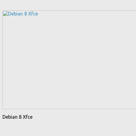
Debian 8 Xfce