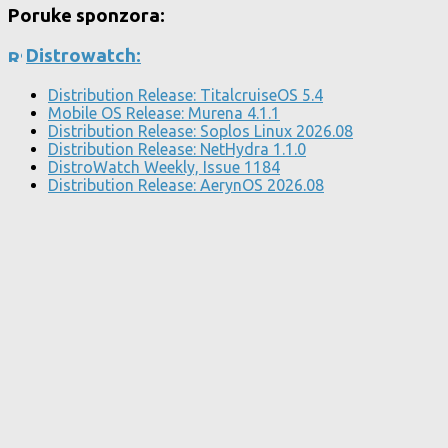
Poruke sponzora:
Distrowatch:
Distribution Release: TitalcruiseOS 5.4
Mobile OS Release: Murena 4.1.1
Distribution Release: Soplos Linux 2026.08
Distribution Release: NetHydra 1.1.0
DistroWatch Weekly, Issue 1184
Distribution Release: AerynOS 2026.08