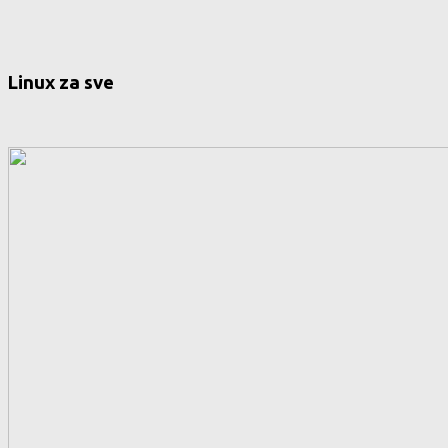
Linux za sve