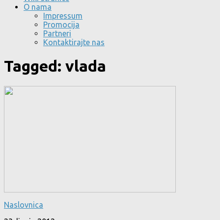
O nama
Impressum
Promocija
Partneri
Kontaktirajte nas
Tagged:
vlada
Naslovnica