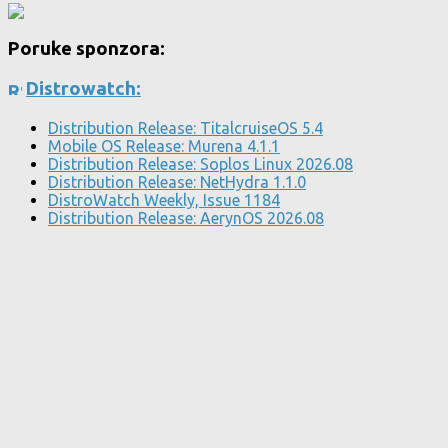
Poruke sponzora:
Distrowatch:
Distribution Release: TitalcruiseOS 5.4
Mobile OS Release: Murena 4.1.1
Distribution Release: Soplos Linux 2026.08
Distribution Release: NetHydra 1.1.0
DistroWatch Weekly, Issue 1184
Distribution Release: AerynOS 2026.08