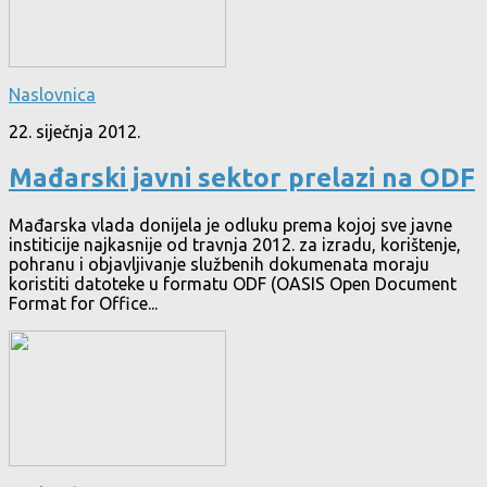
Naslovnica
22. siječnja 2012.
Mađarski javni sektor prelazi na ODF
Mađarska vlada donijela je odluku prema kojoj sve javne
institicije najkasnije od travnja 2012. za izradu, korištenje,
pohranu i objavljivanje službenih dokumenata moraju
koristiti datoteke u formatu ODF (OASIS Open Document
Format for Office...