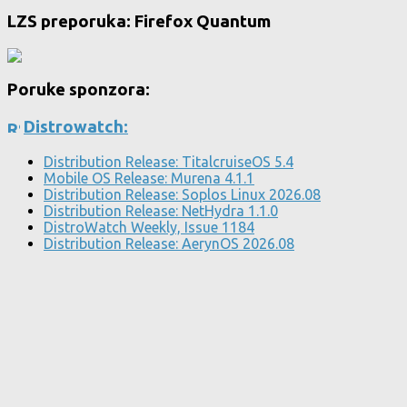
LZS preporuka: Firefox Quantum
Poruke sponzora:
Distrowatch:
Distribution Release: TitalcruiseOS 5.4
Mobile OS Release: Murena 4.1.1
Distribution Release: Soplos Linux 2026.08
Distribution Release: NetHydra 1.1.0
DistroWatch Weekly, Issue 1184
Distribution Release: AerynOS 2026.08