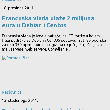
18. prosinca 2011.
Francuska vlada ulaže 2 milijuna
eura u Debian i Centos
Francuska vlada je izdala natječaj za ICT tvrtke u kojem
traži podršku za Debian i CentOS sustave. Traži se podrška
za oko 350 open source programa uključujući rješenja za
mail servere, web servere, upravljanje...
Naslovnica
13. studenoga 2011.